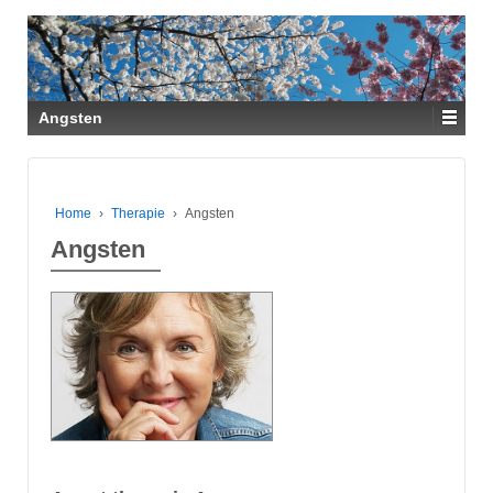
Angsten
Home
›
Therapie
›
Angsten
Angsten