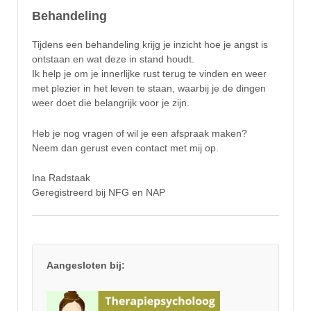
Behandeling
Tijdens een behandeling krijg je inzicht hoe je angst is
ontstaan en wat deze in stand houdt.
Ik help je om je innerlijke rust terug te vinden en weer
met plezier in het leven te staan, waarbij je de dingen
weer doet die belangrijk voor je zijn.
Heb je nog vragen of wil je een afspraak maken?
Neem dan gerust even contact met mij op.
Ina Radstaak
Geregistreerd bij NFG en NAP
Aangesloten bij: